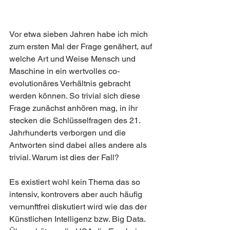
Vor etwa sieben Jahren habe ich mich 
zum ersten Mal der Frage genähert, auf 
welche Art und Weise Mensch und 
Maschine in ein wertvolles co-
evolutionäres Verhältnis gebracht 
werden können. So trivial sich diese 
Frage zunächst anhören mag, in ihr 
stecken die Schlüsselfragen des 21. 
Jahrhunderts verborgen und die 
Antworten sind dabei alles andere als 
trivial. Warum ist dies der Fall? 
Es existiert wohl kein Thema das so 
intensiv, kontrovers aber auch häufig 
vernunftfrei diskutiert wird wie das der 
Künstlichen Intelligenz bzw. Big Data. 