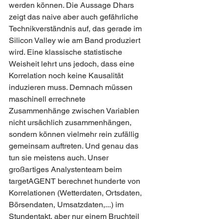
werden können. Die Aussage Dhars 
zeigt das naive aber auch gefährliche 
Technikverständnis auf, das gerade im 
Silicon Valley wie am Band produziert 
wird. Eine klassische statistische 
Weisheit lehrt uns jedoch, dass eine 
Korrelation noch keine Kausalität 
induzieren muss. Demnach müssen 
maschinell errechnete 
Zusammenhänge zwischen Variablen 
nicht ursächlich zusammenhängen, 
sondern können vielmehr rein zufällig 
gemeinsam auftreten. Und genau das 
tun sie meistens auch. Unser 
großartiges Analystenteam beim 
targetAGENT berechnet hunderte von 
Korrelationen (Wetterdaten, Ortsdaten, 
Börsendaten, Umsatzdaten,...) im 
Stundentakt, aber nur einem Bruchteil 