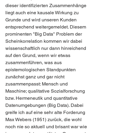
dieser identifizierten Zusammenhänge 
liegt auch eine kausale Wirkung zu 
Grunde und wird unseren Kunden 
entsprechend weitergemeldet. Diesem 
prominenten "Big Data" Problem der 
Scheinkorrelation kommen wir dabei 
wissenschaftlich nur dann hinreichend 
auf den Grund, wenn wir etwas 
zusammenführen, was aus 
epistemologischen Standpunkten 
zunächst ganz und gar nicht 
zusammenpasst: Mensch und 
Maschine; qualitative Sozialforschung 
bzw. Hermeneutik und quantitative 
Datenumgebungen (Big Data). Dabei 
greife ich auf eine sehr alte Forderung 
Max Webers (1951) zurück, die wohl 
noch nie so aktuell und brisant war wie 