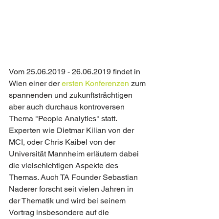
Vom 25.06.2019 - 26.06.2019 findet in 
Wien einer der 
ersten Konferenzen
 zum 
spannenden und zukunftsträchtigen 
aber auch durchaus kontroversen 
Thema "People Analytics" statt. 
Experten wie Dietmar Kilian von der 
MCI, oder Chris Kaibel von der 
Universität Mannheim erläutern dabei 
die vielschichtigen Aspekte des 
Themas. Auch TA Founder Sebastian 
Naderer forscht seit vielen Jahren in 
der Thematik und wird bei seinem 
Vortrag insbesondere auf die 