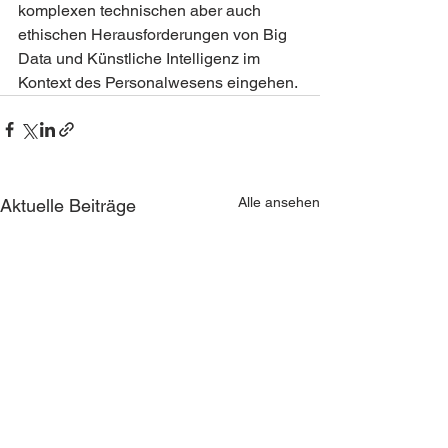
komplexen technischen aber auch 
ethischen Herausforderungen von Big 
Data und Künstliche Intelligenz im 
Kontext des Personalwesens eingehen. 
Alle ansehen
Aktuelle Beiträge